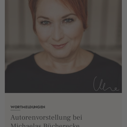
WORTMELDUNGEN
Autorenvorstellung bei
Michaelas Bücherecke