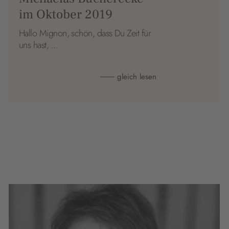
im Oktober 2019
Hallo Mignon, schön, dass Du Zeit für
uns hast, ...
gleich lesen